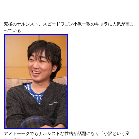
究極のナルシスト、スピードワゴン小沢一敬のキャラに人気が高ま
っている。
アメトーークでもナルシストな性格が話題になり「小沢という変