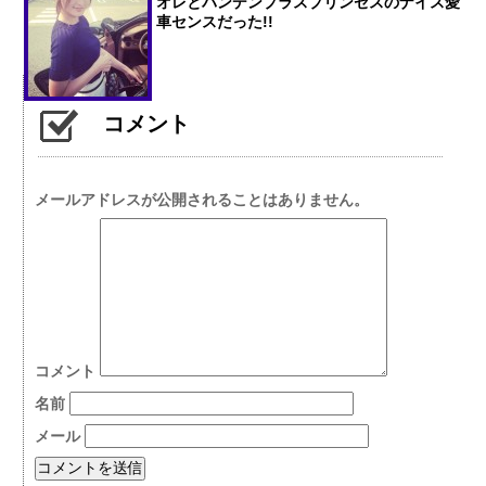
オレとバンデンプラスプリンセスのナイス愛
車センスだった!!
コメント
メールアドレスが公開されることはありません。
コメント
名前
メール