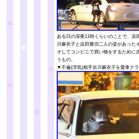
ある日の深夜11時くらいのことで、浜
川麻衣子と浜田雅功二人の姿があった
そしてコンビニで買い物をするために
うもの。
▼不倫(浮気)相手吉川麻衣子を愛車クラ