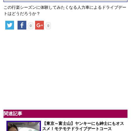
この行楽シーズンに体験してみたくなる人力車によるドライブデー
トはどうだろうか？
0
0
関連記事
【東京～富士山】ヤンキーにも紳士にもオス
スメ！モテモテドライブデートコース