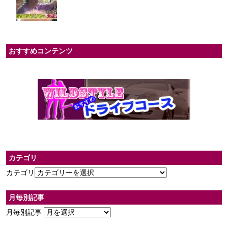
おすすめコンテンツ
カテゴリ
カテゴリ
月毎別記事
月毎別記事