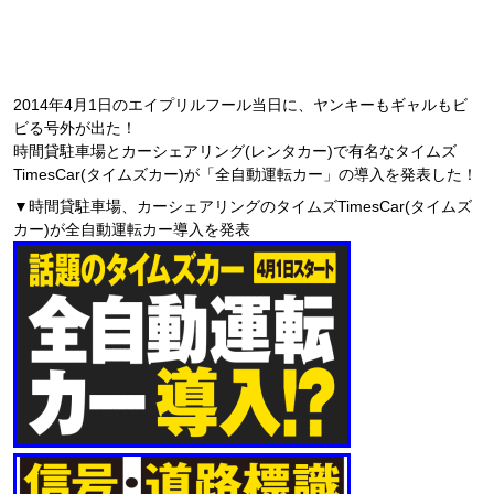
2014年4月1日のエイプリルフール当日に、ヤンキーもギャルもビ
ビる号外が出た！
時間貸駐車場とカーシェアリング(レンタカー)で有名なタイムズ
TimesCar(タイムズカー)が「全自動運転カー」の導入を発表した！
▼時間貸駐車場、カーシェアリングのタイムズTimesCar(タイムズ
カー)が全自動運転カー導入を発表