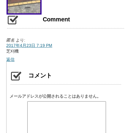
Comment
匿名
より:
2017年4月23日 7:19 PM
芝刈機
返信
コメント
メールアドレスが公開されることはありません。