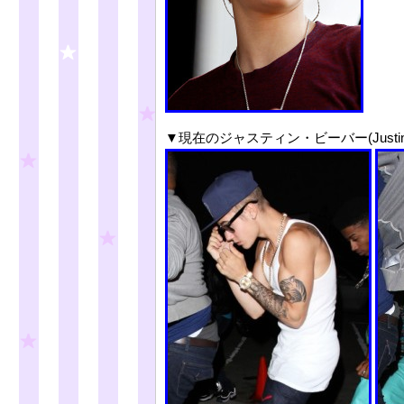
▼現在のジャスティン・ビーバー(Justin B