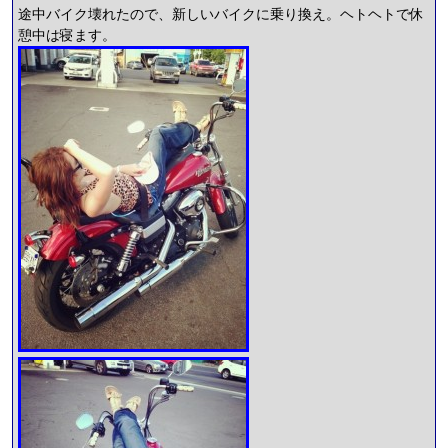
途中バイク壊れたので、新しいバイクに乗り換え。ヘトヘトで休
憩中は寝ます。