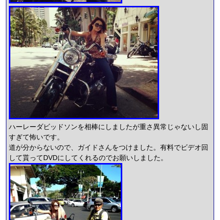
ハーレーダビッドソンを相棒にしましたが重さ異常じゃないし固
すぎて怖いです。
道が分からないので、ガイドさんをつけました。有料でビデオ回
して貰ってDVDにしてくれるのでお願いしました。