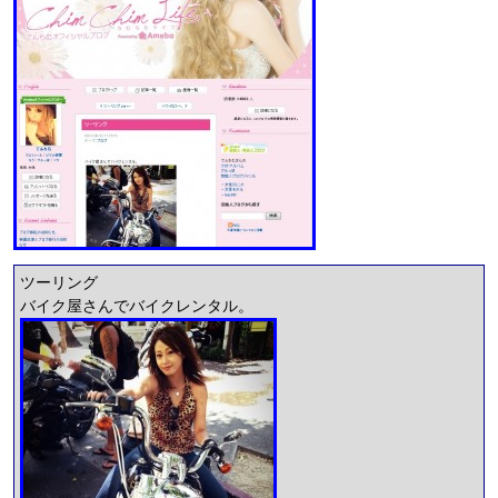
ツーリング
バイク屋さんでバイクレンタル。