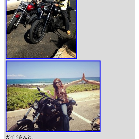
ガイドさんと。