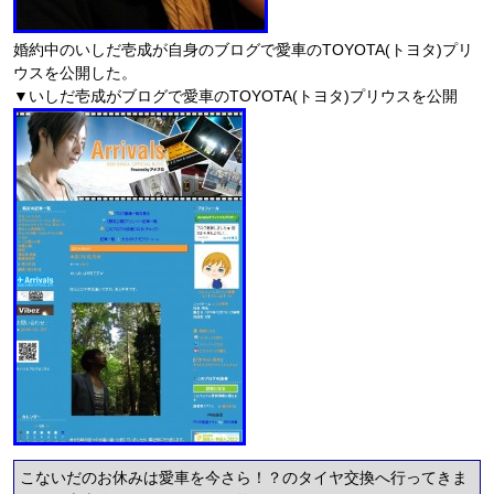
婚約中のいしだ壱成が自身のブログで愛車のTOYOTA(トヨタ)プリ
ウスを公開した。
▼いしだ壱成がブログで愛車のTOYOTA(トヨタ)プリウスを公開
こないだのお休みは愛車を今さら！？のタイヤ交換へ行ってきま