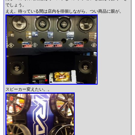
でしょう。
ええ。待っている間は店内を徘徊しながら、つい商品に眼が。
スピーカー変えたい。。