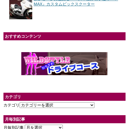
MAX』カスタムビックスクーター
おすすめコンテンツ
カテゴリ
カテゴリ
月毎別記事
月毎別記事