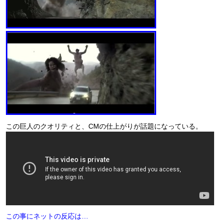
この巨人のクオリティと、CMの仕上がりが話題になっている。
この事にネットの反応は…