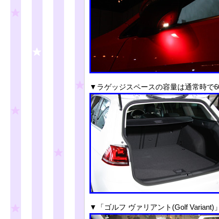
▼ラゲッジスペースの容量は通常時で60
▼「ゴルフ ヴァリアント(Golf Varian