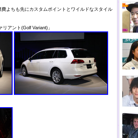
燃費よちも先にカスタムポイントとワイルドなスタイル
(Golf Variant)」