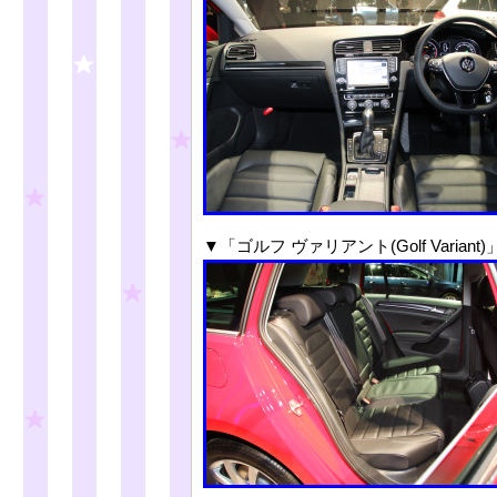
▼「ゴルフ ヴァリアント(Golf Var