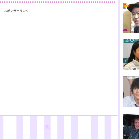
スポンサーリンク