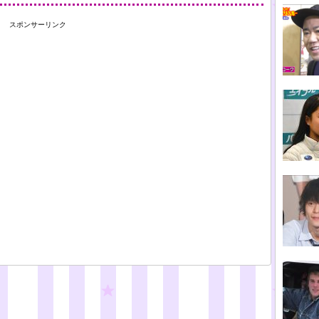
スポンサーリンク