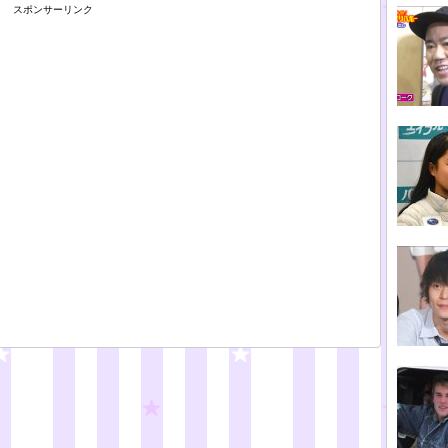
スポンサーリンク