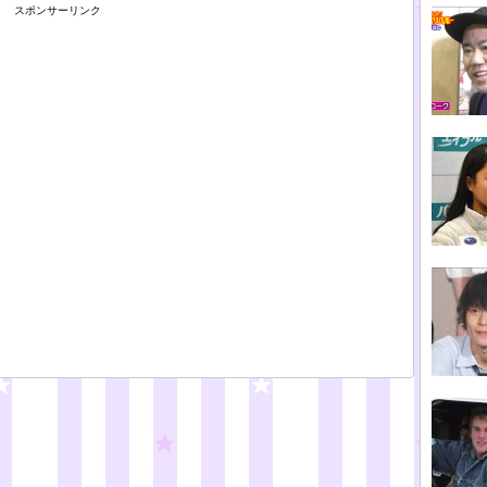
スポンサーリンク